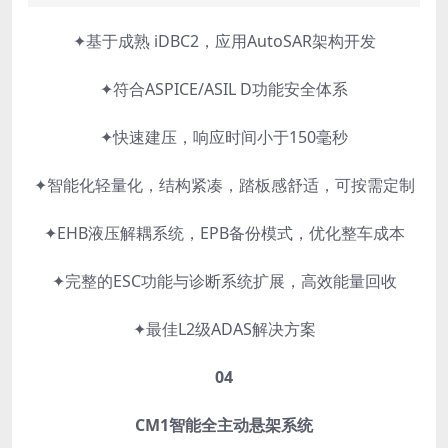
✦
基于成熟 iDBC2，应用AutoSAR架构开发
✦符合ASPICE/ASIL D功能安全体系
✦快速建压，响应时间小于150毫秒
✦智能化轻量化，结构紧凑，踏板感舒适，可按需定制
✦EHB液压解耦系统，EPB备份模式，优化整车成本
✦完整的ESC功能与诊断系统扩展，高效能量回收
✦最佳L2级ADAS解决方案
04
CM1智能全主动悬架系统