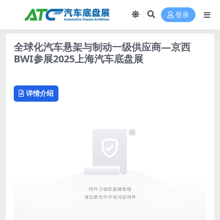
登录
全球化汽车悬架与制动一级供应商—京西
BWI参展2025上海汽车底盘展
详情介绍