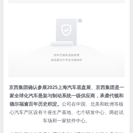
京西集团确认参展2025上海汽车底盘展
。
京西集团是一
家全球化汽车悬架与制动系统一级供应商，承袭代顿和
德尔福逾百年历史积淀。
公司在中国、北美和欧洲等核
心汽车产区设有十座生产基地、七个研发中心、两处试
车场和一家软件中心。