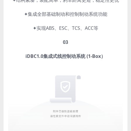
✦结构紧凑，装配简单；刹车距离更短，稳定性更优
✦集成全部基础制动和控制制动系统功能
✦实现ABS、ESC、TCS、ACC等
0
3
iDBC1.0集成式线控制动系统 (1-Box）