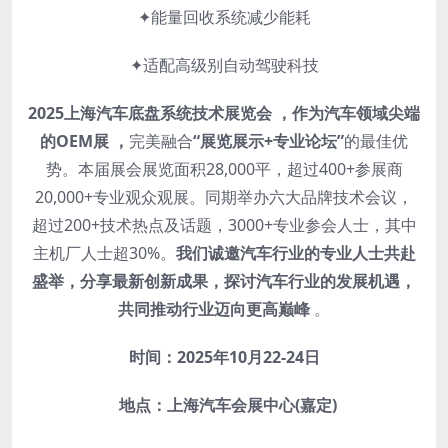
✦能量回收系统减少能耗
✦适配高级别自动驾驶科技
2025上海汽车底盘系统技术展览会
，作为汽车领域尖端
的OEM展
，
完美融合
“展览展示+专业论坛”
的最佳优
势。本届展会展览面积28,000平，超过400+参展商
20,000+专业观众观展。同期举办六大品牌技术会议，
超过200+技术热点及话题，3000+专业参会人士，其中
主机厂人士超30%。
我们诚邀汽车行业的专业人士共赴
盛举，分享最新创新成果，探讨汽车行业的发展机遇，
共同推动行业迈向更高巅峰
。
时间：2025年10月22-24日
地点：上海汽车会展中心(嘉定)