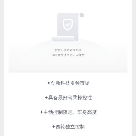
✦
创新科技引领市场
✦具备最好驾乘操控性
✦主动控制阻尼、车身高度
✦四轮独立控制