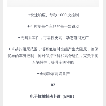
✦
快速响应、每秒 1000 次控制
✦可控制每个车轮的每一次跳动
✦无阀系零件，可靠性更高，动态范围更广
✦卓越的阻尼范围，活塞低速时也能产生大阻尼，
确保
优异的车身控制，同时保持平稳和高舒适性，完美平衡
车辆特性，提升车辆性能
✦全球独家前装量产
0
2
电子机械制动卡钳（EMB）