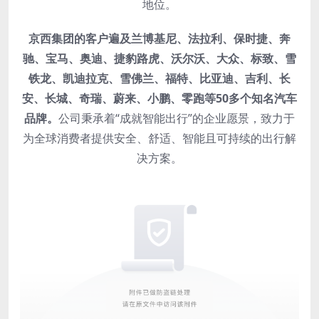
地位。
京西集团的客户遍及兰博基尼、法拉利、保时捷、奔
驰、宝马、奥迪、捷豹路虎、沃尔沃、大众、标致、雪
铁龙、凯迪拉克、雪佛兰、福特、比亚迪、吉利、长
安、长城、奇瑞、蔚来、小鹏、零跑等50多个知名汽车
品牌。
公司秉承着“成就智能出行”的企业愿景，致力于
为全球消费者提供安全、舒适、智能且可持续的出行解
决方案。