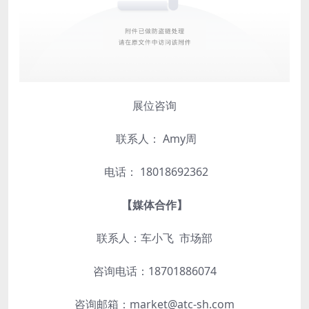
展位咨询
联系人：
Amy周
电话：
18018692362
【媒体合作】
联系人：车小飞 市场部
咨询电话：18701886074
咨询邮箱：market@atc-sh.com