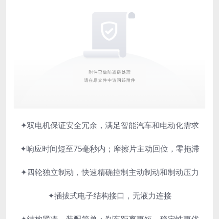
✦
双电机保证安全冗余，满足智能汽车和电动化需求
✦响应时间短至75毫秒内；摩擦片主动回位，零拖滞
✦四轮独立制动，快速精确控制主动制动和制动压力
✦插拔式电子结构接口，无液力连接