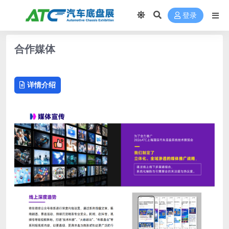
登录
合作媒体
详情介绍