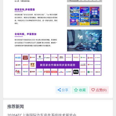
分享
收藏
点赞(
0
)
推荐新闻
2026ATC上海国际汽车底盘系统技术展览会