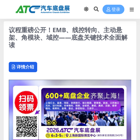
登录
议程重磅公开！EMB、线控转向、主动悬
架、角模块、域控——底盘关键技术全面解
读
详情介绍