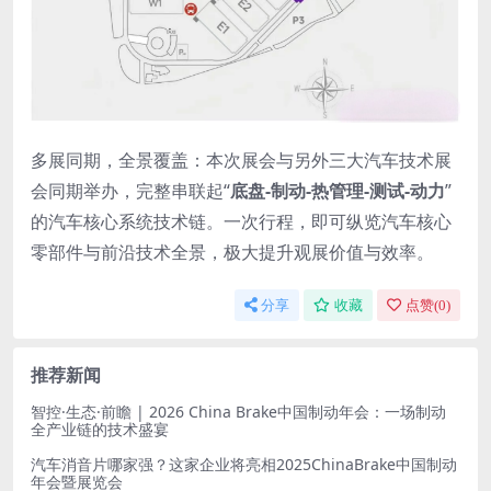
多展同期，全景覆盖：本次展会与另外三大汽车技术展
会同期举办，完整串联起“
底盘-制动-热管理-测试-动力
”
的汽车核心系统技术链。一次行程，即可纵览汽车核心
零部件与前沿技术全景，极大提升观展价值与效率。
分享
收藏
点赞(
0
)
推荐新闻
智控·生态·前瞻 | 2026 China Brake中国制动年会：一场制动
全产业链的技术盛宴
汽车消音片哪家强？这家企业将亮相2025ChinaBrake中国制动
年会暨展览会