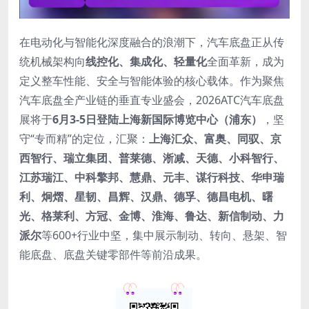
在电动化与智能化深度融合的浪潮下，汽车底盘正从传
统机械架构向
线控化、集成化、轻量化
全面革新，成为
定义整车性能、安全与智能体验的核心载体。作为聚焦
汽车底盘全产业链的垂直专业盛会，2026ATC汽车底盘
展将于
6月3-5日登陆上海新国际博览中心（浦东）
，坚
守“专而精”的定位，汇聚：
上海汇众、富奥、同驭、京
西智行、瑞立集团、普莱德、淅减、天德、小科智行、
江苏瑞江、中科擎邦、慧鼎、元丰、谋行科技、华申瑞
利、炯熠、星韧、昌辉、汉鼎、德孚、德昌电机、曙
光、格莱利、方冠、金博、淮海、鲁达、新信制动、力
派尔
等600+行业中坚，集中展示制动、转向、悬架、智
能底盘、底盘关键零部件等前沿成果。