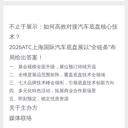
不止于展示：如何高效对接汽车底盘核心技
术？
2026ATC上海国际汽车底盘展以“全链条”布
局给出答案！
一、展会规模全面升级，展位预订持续升温
二、全维度展品范围矩阵，覆盖底盘技术全领域
三、七大品牌技术峰会领衔，引领底盘技术创新方向
四、多元化特色活动，拓展商业合作新场景
五、即刻预定，锁定优质资源
关于主办方
媒体联络