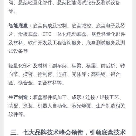
阀、悬架轻量化部件、悬架性能测试服务及测试设备
等。
智能底盘：
底盘集成及控制、底盘域控、底盘电子及芯
片、滑板底盘、CTC 一体化电动底盘、底盘轻量化部件
及材料、软件开发及工程咨询服务、底盘测试服务及测
试设备等
轻量化部件及材料：副车架、纵梁、横梁、前后桥、转
向节、摆臂、控制臂、连杆、壳体等；高强钢、铝合
金、镁合金、复合材料等。
生产制造：
底盘部件机加工、成形 / 连接 / 焊接工艺、
装配、涂装、机器人自动化、激光熔覆、生产制造相关
软件等。
三、七大品牌技术峰会领衔，引领底盘技术