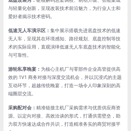
与轻量化创新，呈现改装技术前沿魅力，为行业人士和
爱好者揭示技术密码。
低速无人车演示区：
集中展示搭载先进底盘技术的低速
无人车，呈现其在环境感知、路径规划、底盘控制等技
术的实际应用，直观演绎低速无人车底盘技术的智能化
与可靠性。
游轮私享晚宴：
为核心主机厂与零部件企业高管提供高
效的 1V1 商务对接与深度交流机会，并以沉浸式的主题
互动环节，超越传统晚宴，打造一场令人印象深刻的高
端圈层交流。
采购配对会：
精准链接主机厂采购需求与优质供应商资
源。以定向对接、高效洽谈的形式，打通供需壁垒，助
力双方快速达成合作共识，打造精准务实的商贸对接平