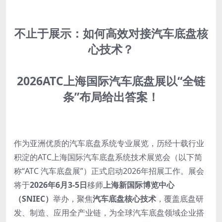
不止于展示：如何高效对接汽车底盘核
心技术？
2026ATC上海国际汽车底盘展以“全链
条”布局给出答案！
作为亚洲优质的汽车底盘系统专业展览，历经十载行业
积淀的ATC上海国际汽车底盘系统技术展览会（以下简
称“ATC 汽车底盘展”）正式启动2026年招展工作。展会
将于
2026年
6
月3-5日
移师
上海新国际博览中心
（
SNIEC
）
举办，聚焦
汽车底盘核心技术
，覆盖底盘研
发、制造、应用全产业链，为全球汽车底盘领域企业搭