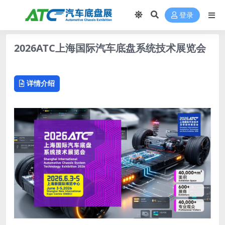
登录
2026ATC上海国际汽车底盘系统技术展览会
详情介绍