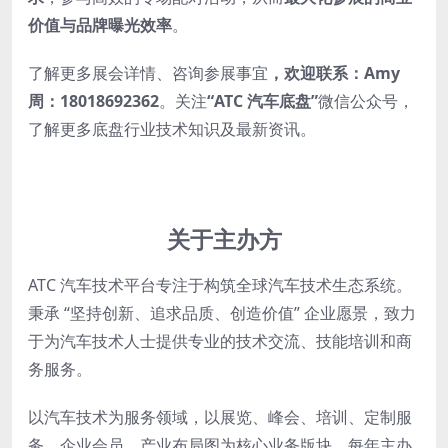
价值与品牌曝光效率
。
了解更多展会详情、咨询参展事宜
，
欢迎联系：
Amy
周：18018692362
。关注
“ATC 汽车底盘”
微信公众号，
了解更多底盘行业技术知识及最新资讯。
关于主办方
ATC 汽车技术平台专注于构筑全球汽车技术生态系统。
秉承 “坚持创新、追求品质、创造价值” 企业愿景，致力
于为汽车技术人士提供专业的技术交流、技能培训和商
务服务。
以汽车技术为服务领域，以展览、峰会、培训、定制服
务、企业会员、产业布局图为核心业务版块。每年主办