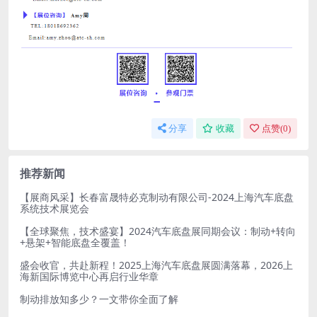
分享
收藏
点赞(
0
)
推荐新闻
【展商风采】长春富晟特必克制动有限公司-2024上海汽车底盘
系统技术展览会
【全球聚焦，技术盛宴】2024汽车底盘展同期会议：制动+转向
+悬架+智能底盘全覆盖！
盛会收官，共赴新程！2025上海汽车底盘展圆满落幕，2026上
海新国际博览中心再启行业华章
制动排放知多少？一文带你全面了解