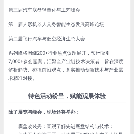
第三届汽车底盘轻量化与工艺峰会
第二届人形机器人具身智能生态发展高峰论坛
第二届飞行汽车与低空经济生态大会
系列峰将围绕200+行业热点议题展开，预计吸引
7,000+参会嘉宾，汇聚全产业链技术决策者，旨在深度
解析趋势、碰撞前沿观点，务实推动创新技术与产业需
求精准对接。
特色活动纷呈，赋能观展体验
除了展览与峰会，现场还将举办：
底盘改装秀：直观了解先进底盘结构与技术；