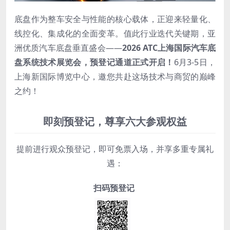
底盘作为整车安全与性能的核心载体，正迎来轻量化、
线控化、集成化的全面变革。值此行业迭代关键期，亚
洲优质汽车底盘垂直盛会——
2026 ATC上海国际汽车底
盘系统技术展览会，
预登记通道正式开启！
6月3-5日，
上海新国际博览中心，邀您共赴这场技术与商贸的巅峰
之约！
即刻预登记，尊享六大参观权益
提前进行观众预登记，即可免票入场，并享多重专属礼
遇：
扫码预登记