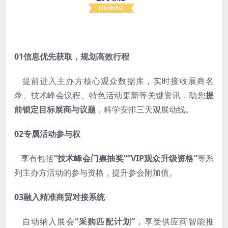
01信息优先获取，规划高效行程
提前进入主办方核心观众数据库，实时接收展商名
录、技术峰会议程、特色活动更新等关键资讯，助您
提
前锁定目标展商与议题
，科学安排三天观展动线。
02专属活动参与权
享有包括
“技术峰会门票抽奖””VIP观众升级资格”
等系
列主办方活动的参与资格，提升参会附加值。
03融入精准商贸对接系统
自动纳入展会
“采购匹配计划”
，享受供应商智能推