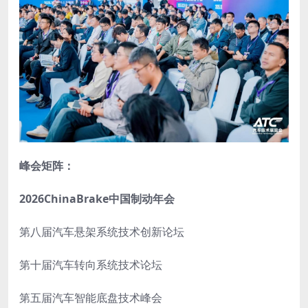
峰会矩阵：
2026ChinaBrake中国制动年会
第八届汽车悬架系统技术创新论坛
第十届汽车转向系统技术论坛
第五届汽车智能底盘技术峰会