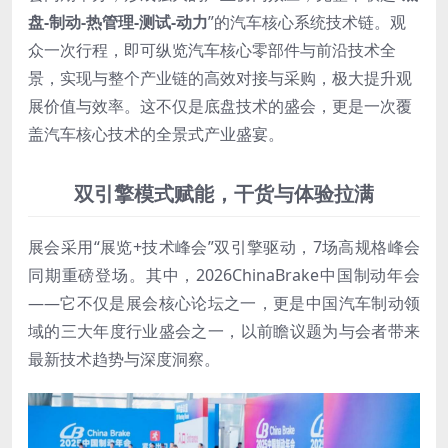
盘-制动-热管理-测试-动力
”的汽车核心系统技术链。观
众一次行程，即可纵览汽车核心零部件与前沿技术全
景，实现与整个产业链的高效对接与采购，极大提升观
展价值与效率。这不仅是底盘技术的盛会，更是一次覆
盖汽车核心技术的全景式产业盛宴。
双引擎模式赋能，干货与体验拉满
展会采用“展览+技术峰会”双引擎驱动，7场高规格峰会
同期重磅登场。其中，2026ChinaBrake中国制动年会
——它不仅是展会核心论坛之一，更是中国汽车制动领
域的三大年度行业盛会之一，以前瞻议题为与会者带来
最新技术趋势与深度洞察。